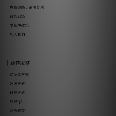
實體通路 / 醫院診所
得獎記錄
隱私權政策
加入我們
顧客服務
退換貨方式
運送方式
付款方式
常見QA
會員條款