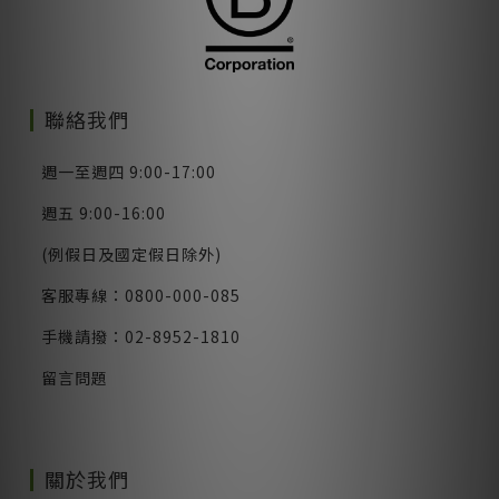
聯絡我們
週一至週四 9:00-17:00
週五 9:00-16:00
(例假日及國定假日除外)
客服專線：0800-000-085
手機請撥：02-8952-1810
留言問題
關於我們