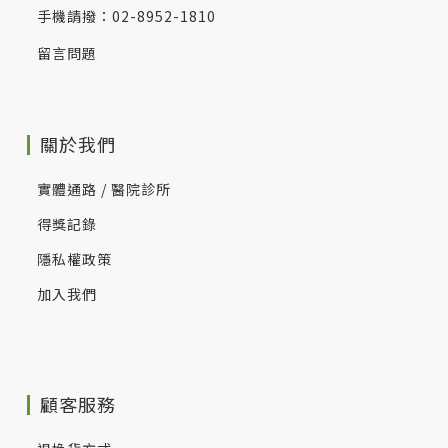
手機請撥：02-8952-1810
留言問題
關於我們
實體通路 / 醫院診所
得獎記錄
隱私權政策
加入我們
顧客服務