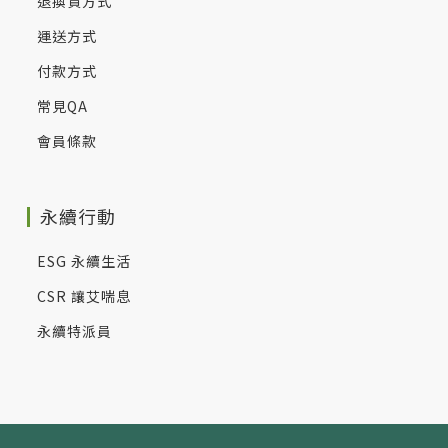
退換貨方式
運送方式
付款方式
常見QA
會員條款
永續行動
ESG 永續生活
CSR 讓艾喘息
永續特派員