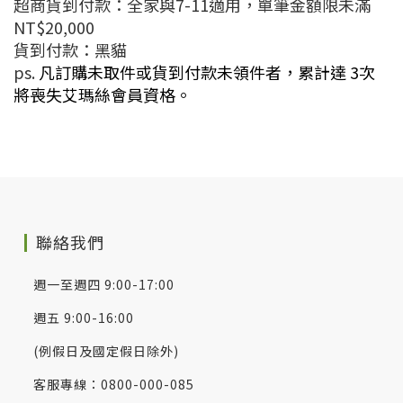
超商貨到付款：全家與7-11適用，單筆金額限未滿
NT$20,000
貨到付款：黑貓
ps.
凡訂購未取件或貨到付款未領件者，累計達 3次
將喪失艾瑪絲會員資格。
聯絡我們
週一至週四 9:00-17:00
週五 9:00-16:00
(例假日及國定假日除外)
客服專線：0800-000-085