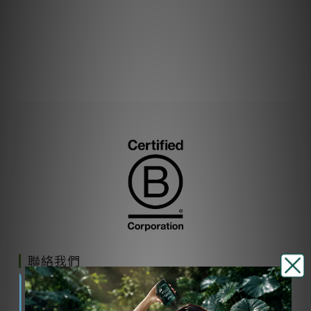
聯絡我們
週一至週四 9:00-17:00