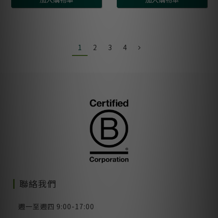
1
2
3
4
聯絡我們
週一至週四 9:00-17:00