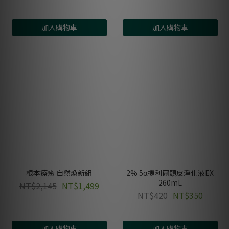
加入購物車
加入購物車
根本療癒 自然煥新組
2% 5α捷利爾頭皮淨化液EX
260mL
NT$2,145
NT$1,499
NT$420
NT$350
加入購物車
加入購物車