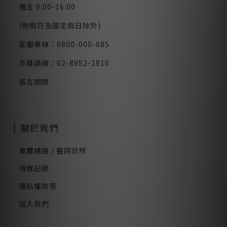
週五 9:00-16:00
(例假日及國定假日除外)
客服專線：0800-000-085
手機請撥：02-8952-1810
留言問題
關於我們
實體通路 / 醫院診所
得獎記錄
隱私權政策
加入我們