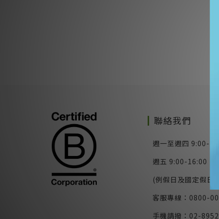
聯絡我們
週一至週四 9:00-17
週五 9:00-16:00
(例假日及國定假日除
客服專線：0800-00
手機請撥：02-8952