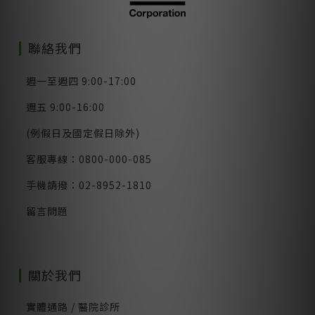
聯絡我們
週一至週四 9:00-17:00
週五 9:00-16:00
(例假日及國定假日除外)
客服專線：0800-000-085
手機請撥：02-8952-1810
留言問題
關於我們
實體通路 / 醫院診所