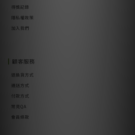
得獎記錄
隱私權政策
加入我們
顧客服務
退換貨方式
運送方式
付款方式
常見QA
會員條款