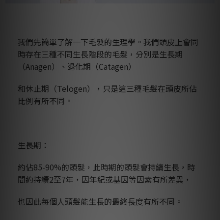
我們先簡單了解一下毛髮的生理學。我們頭皮上會同
時存在三種不同生長階段的毛髮，分別是生長期
（Anagen）、退化期（Catagen）
和休止期（Telogen），只是這三種毛髮在頭皮所佔
比例有所不同。
生長期：
約佔85-90%的頭髮，此時期的頭髮會持續生長，時
間約持續2至7年，因年紀或基因等因素有所差異，
也因此每個人頭髮能生長的最終長度有所不同。