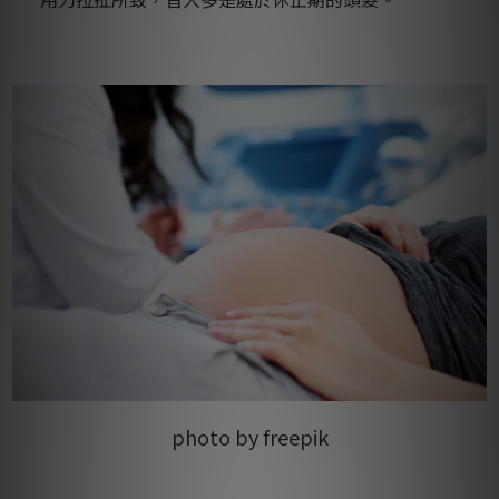
photo by freepik