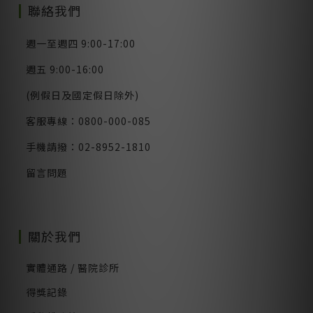
聯絡我們
週一至週四 9:00-17:00
週五 9:00-16:00
(例假日及國定假日除外)
客服專線：0800-000-085
手機請撥：02-8952-1810
留言問題
關於我們
實體通路 / 醫院診所
得獎記錄