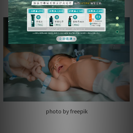
photo by freepik