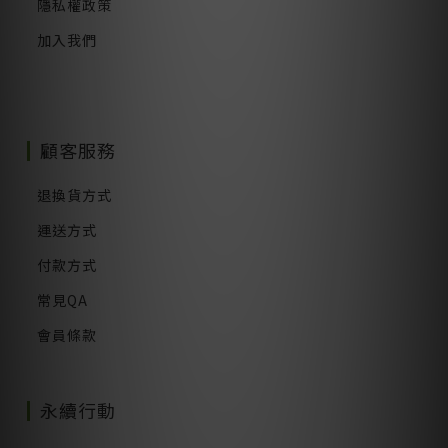
隱私權政策
加入我們
顧客服務
退換貨方式
運送方式
付款方式
常見QA
會員條款
永續行動