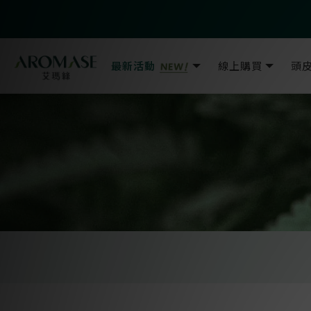
最新活動
線上購買
頭