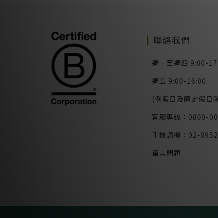
聯絡我們
週一至週四 9:00-17
週五 9:00-16:00
(例假日及國定假日除
客服專線：0800-00
手機請撥：02-8952
留言問題