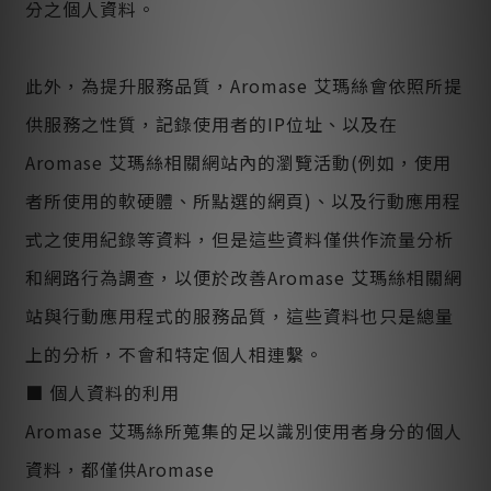
分之個人資料。
此外，為提升服務品質，Aromase 艾瑪絲會依照所提
供服務之性質，記錄使用者的IP位址、以及在
Aromase 艾瑪絲相關網站內的瀏覽活動(例如，使用
者所使用的軟硬體、所點選的網頁)、以及行動應用程
式之使用紀錄等資料，但是這些資料僅供作流量分析
和網路行為調查，以便於改善Aromase 艾瑪絲相關網
站與行動應用程式的服務品質，這些資料也只是總量
上的分析，不會和特定個人相連繫。
■ 個人資料的利用
Aromase 艾瑪絲所蒐集的足以識別使用者身分的個人
資料，都僅供Aromase