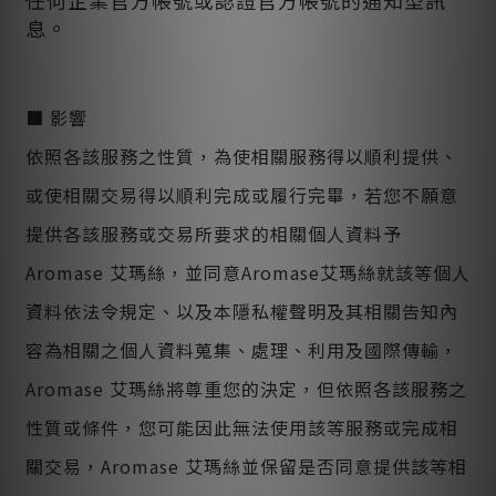
任何企業官方帳號或認證官方帳號的通知型訊
息。
■ 影響
依照各該服務之性質，為使相關服務得以順利提供、
或使相關交易得以順利完成或履行完畢，若您不願意
提供各該服務或交易所要求的相關個人資料予
Aromase 艾瑪絲，並同意Aromase艾瑪絲就該等個人
資料依法令規定、以及本隱私權聲明及其相關告知內
容為相關之個人資料蒐集、處理、利用及國際傳輸，
Aromase 艾瑪絲將尊重您的決定，但依照各該服務之
性質或條件，您可能因此無法使用該等服務或完成相
關交易，Aromase 艾瑪絲並保留是否同意提供該等相