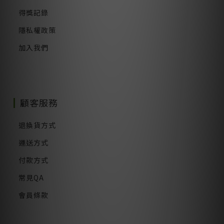
得獎記錄
隱私權政策
加入我們
顧客服務
退換貨方式
運送方式
付款方式
常見QA
會員條款