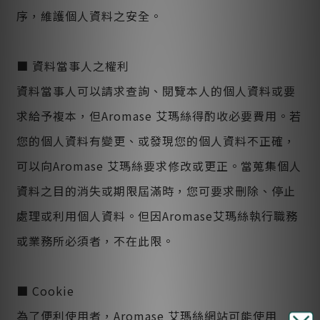
序，維護個人資料之安全。
■ 資料當事人之權利
資料當事人可以請求查詢、閱覽本人的個人資料或要
求給予複本，但Aromase 艾瑪絲得酌收必要費用。若
您的個人資料有變更、或發現您的個人資料不正確，
可以向Aromase 艾瑪絲要求修改或更正。當蒐集個人
資料之目的消失或期限屆滿時，您可要求刪除、停止
處理或利用個人資料。但因Aromase艾瑪絲執行職務
或業務所必須者，不在此限。
■ Cookie
為了便利使用者，Aromase 艾瑪絲網站可能使用