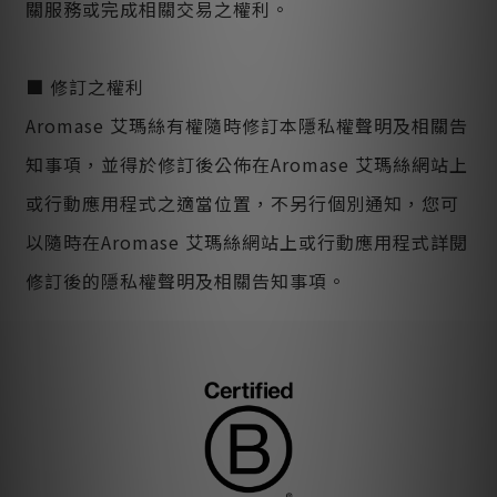
關服務或完成相關交易之權利。
■ 修訂之權利
Aromase 艾瑪絲有權隨時修訂本隱私權聲明及相關告
知事項，並得於修訂後公佈在Aromase 艾瑪絲網站上
或行動應用程式之適當位置，不另行個別通知，您可
以隨時在Aromase 艾瑪絲網站上或行動應用程式詳閱
修訂後的隱私權聲明及相關告知事項。