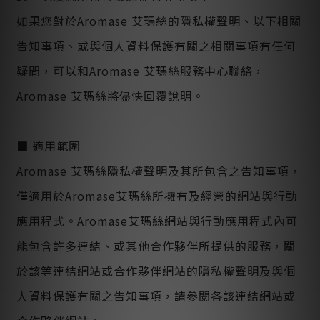
如果您對於Aromase 艾瑪絲的隱私權聲明、以下相關
告知事項、或與個人資料保護有關之相關事項有任何
疑問，可以和Aromase 艾瑪絲服務中心聯絡，
Aromase 艾瑪絲將儘快回覆說明。
■ 適用範圍
Aromase 艾瑪絲隱私權聲明及其所包含之告知事項，
僅適用於Aromase艾瑪絲所擁有及經營的網站與行動
應用程式。Aromase艾瑪絲網站與行動應用程式內可
能包含許多連結、或其他合作夥伴所提供的服務，關
於該等連結網站或合作夥伴網站的隱私權聲明及與個
人資料保護有關之告知事項，請參閱各該連結網站或