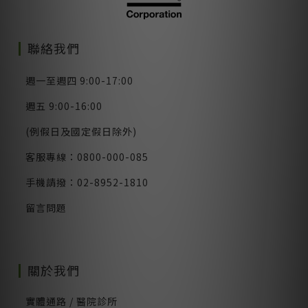
聯絡我們
週一至週四 9:00-17:00
週五 9:00-16:00
(例假日及國定假日除外)
客服專線：0800-000-085
手機請撥：02-8952-1810
留言問題
關於我們
實體通路 / 醫院診所