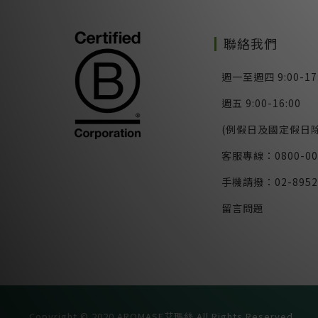
聯絡我們
週一至週四 9:00-17
週五 9:00-16:00
(例假日及國定假日除
客服專線：0800-00
手機請撥：02-8952
留言問題
Copyright © 2020 AROMASE艾瑪絲 All Rights Reserved