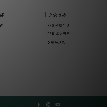
務
永續行動
式
ESG 永續生活
CSR 讓艾喘息
永續特派員