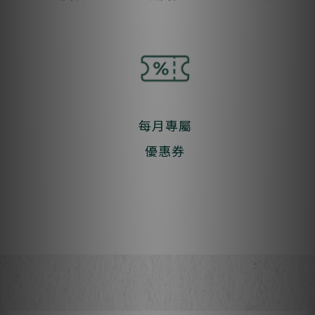
每月專屬
優惠券