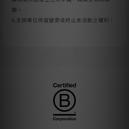
關。
9.主辦單位保留變更或終止本活動之權利。