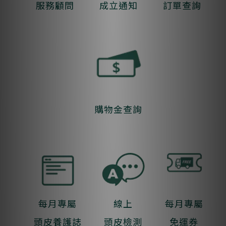
服務顧問
成立通知
訂單查詢
購物金查詢
每月專屬
線上
每月專屬
頭皮養護誌
頭皮檢測
免運券