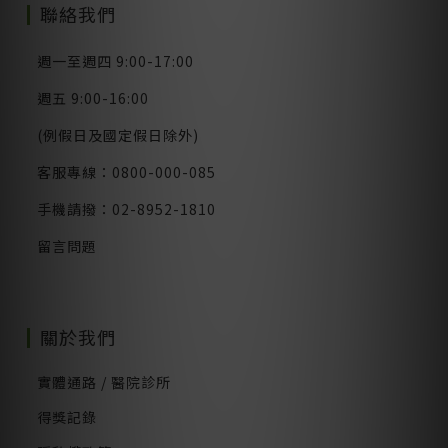
聯絡我們
週一至週四 9:00-17:00
週五 9:00-16:00
(例假日及國定假日除外)
客服專線：0800-000-085
手機請撥：02-8952-1810
留言問題
關於我們
實體通路 / 醫院診所
得獎記錄