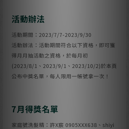
活動辦法
活動期間：2023/7/7-2023/9/30
活動辦法：活動期間符合以下資格，即可獲
得月月抽活動之資格，於每月初
(2023/8/1、2023/9/1、2023/10/2)於本頁
公布中獎名單，每人限用一帳號拿一次！
7月得獎名單
家庭號洗髮精：許X宸 0905XXX638、shiyi