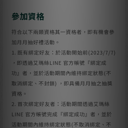
參加資格
符合以下兩類資格其一資格者，即有機會參
加月月抽好禮活動。
1. 既有綁定好友：於活動開始前(2023/7/7)
，即透過艾瑪絲LINE 官方帳號『綁定成
功』者，並於活動期間內維持綁定狀態(不
取消綁定、不封鎖) ，即具備月月抽之抽獎
資格。
2. 首次綁定好友者：活動期間透過艾瑪絲
LINE 官方帳號完成『綁定成功』者，並於
活動期間內維持綁定狀態(不取消綁定、不