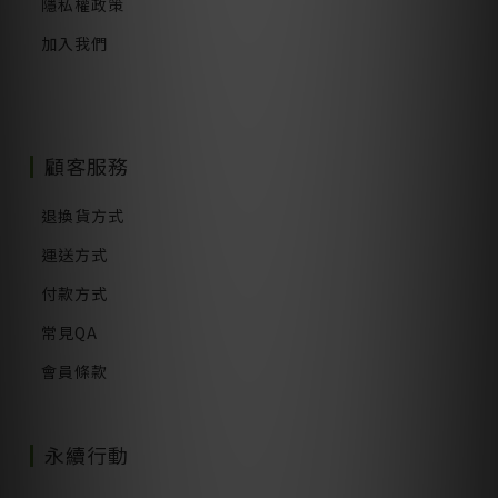
隱私權政策
加入我們
顧客服務
退換貨方式
運送方式
付款方式
常見QA
會員條款
永續行動