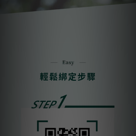
輕鬆綁定步驟