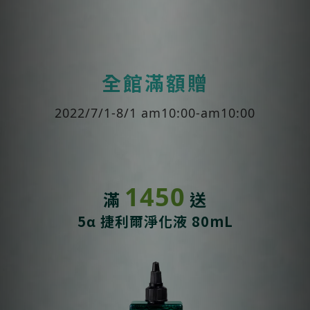
全館滿額贈
2022/7/1-8/1 am10:00-am10:00
1450
滿
送
5α 捷利爾淨化液 80mL