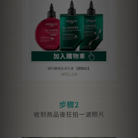
步驟2
收到商品後狂拍一波照片