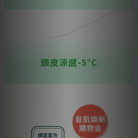
頭皮涼感-5°C