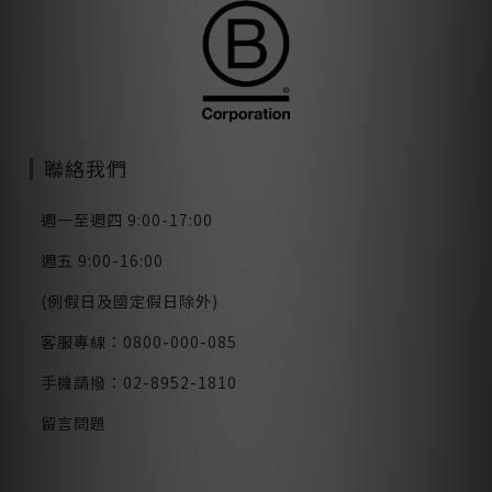
聯絡我們
週一至週四 9:00-17:00
週五 9:00-16:00
(例假日及國定假日除外)
客服專線：0800-000-085
手機請撥：02-8952-1810
留言問題