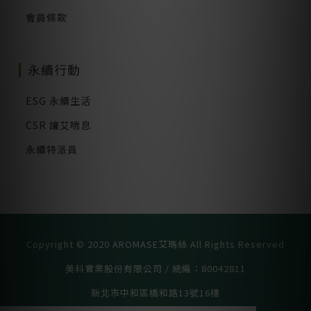
會員條款
永續行動
ESG 永續生活
CSR 讓艾喘息
永續特派員
Copyright © 2020 AROMASE艾瑪絲 All Rights Reserved
美科實業股份有限公司 / 統編：80042811
新北市中和區橋和路13號16樓