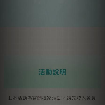
活動說明
1.本活動為官網獨家活動，請先登入會員