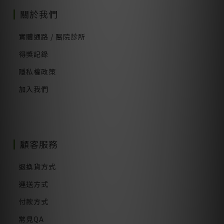
關於我們
實體通路 / 醫院診所
得獎記錄
隱私權政策
加入我們
顧客服務
退換貨方式
運送方式
付款方式
常見QA