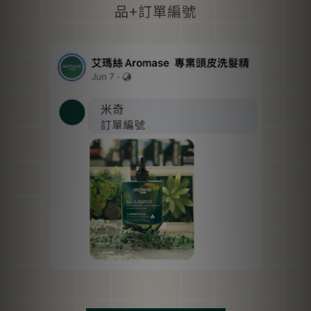
品+訂單編號