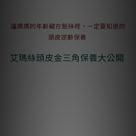
讓媽媽的年齡藏在髮絲裡，一定要知道的
頭皮逆齡保養
艾瑪絲頭皮金三角保養大公開