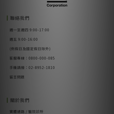
聯絡我們
週一至週四 9:00-17:00
週五 9:00-16:00
(例假日及國定假日除外)
客服專線：0800-000-085
手機請撥：02-8952-1810
留言問題
關於我們
實體通路 / 醫院診所