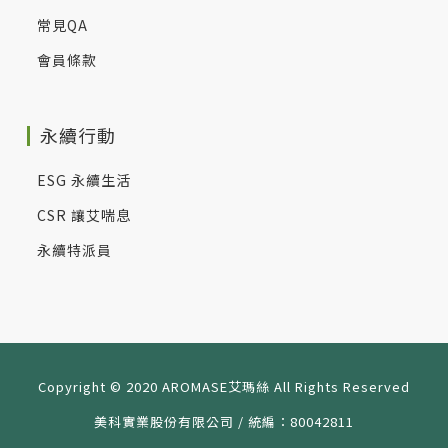
常見QA
會員條款
永續行動
ESG 永續生活
CSR 讓艾喘息
永續特派員
Copyright © 2020 AROMASE艾瑪絲 All Rights Reserved
美科實業股份有限公司 / 統編：80042811