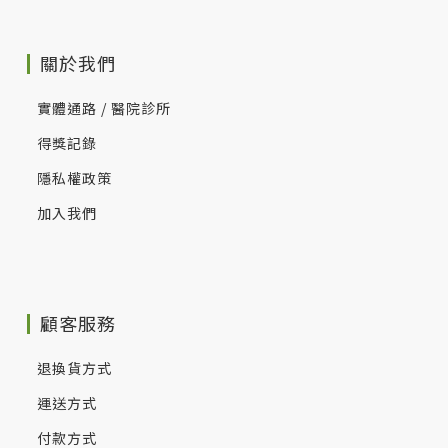
關於我們
實體通路 / 醫院診所
得獎記錄
隱私權政策
加入我們
顧客服務
退換貨方式
運送方式
付款方式