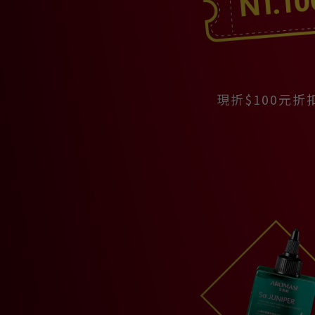
現折$100元折