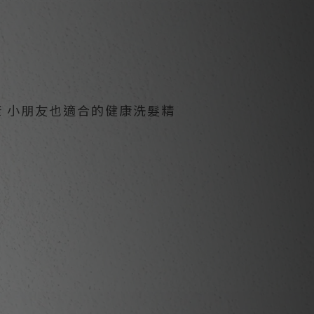
 小朋友也適合的健康洗髮精