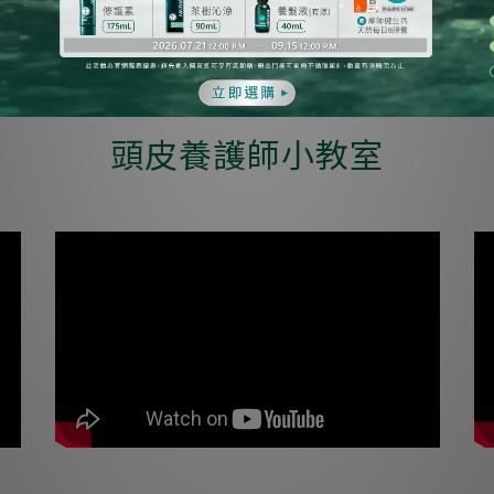
正常作息和飲食，比較不容易出現頭皮屑狀況。
頭皮養護師小教室