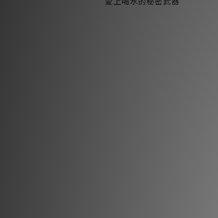
愛上喝水的秘密武器