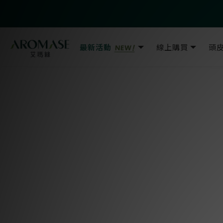
最新活動
線上購買
頭