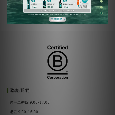
加入購物車
聯絡我們
週一至週四 9:00-17:00
週五 9:00-16:00