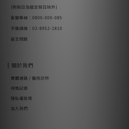
(例假日及國定假日除外)
客服專線：0800-000-085
手機請撥：02-8952-1810
留言問題
關於我們
實體通路 / 醫院診所
得獎記錄
隱私權政策
加入我們