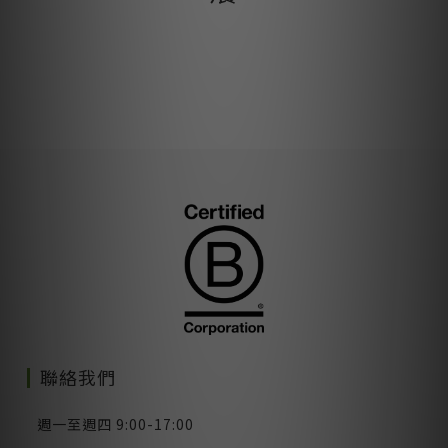
聯絡我們
週一至週四 9:00-17:00