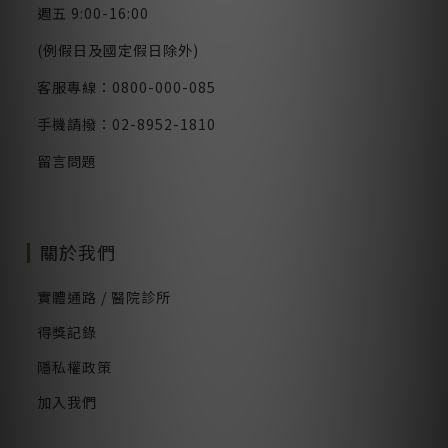
週五 9:00-16:00
(例假日及國定假日除外)
客服專線：0800-000-085
手機請撥：02-8952-1810
留言問題
關於我們
實體通路 / 醫院診所
得獎記錄
隱私權政策
加入我們