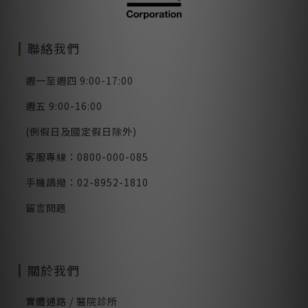
聯絡我們
週一至週四 9:00-17:00
週五 9:00-16:00
(例假日及國定假日除外)
客服專線：0800-000-085
手機請撥：02-8952-1810
留言問題
關於我們
實體通路 / 醫院診所