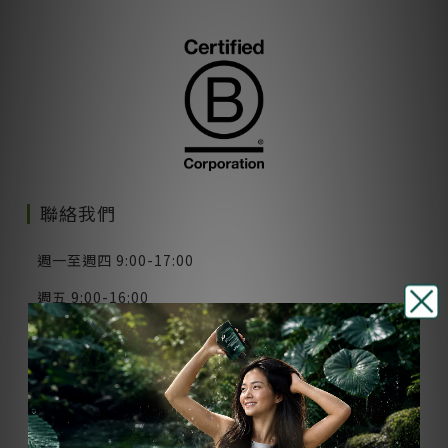
聯絡我們
週一至週四 9:00-17:00
週五 9:00-16:00
(例假日及國定假日除外)
客服專線：0800-000-085
手機請撥：02-8952-1810
留言問題