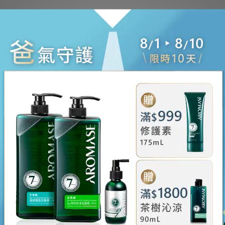
、以及有頭皮困擾的你，一定要試試看！