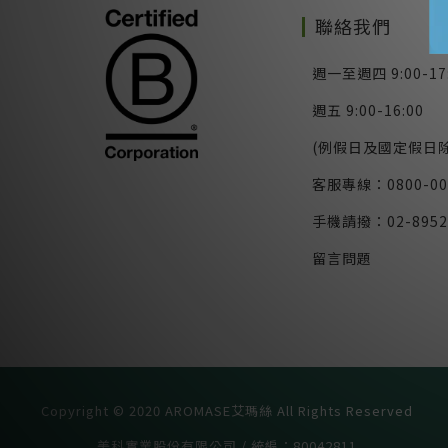
聯絡我們
週一至週四 9:00-17
週五 9:00-16:00
(例假日及國定假日除
客服專線：0800-00
手機請撥：02-8952
留言問題
Copyright © 2020 AROMASE艾瑪絲 All Rights Reserved
美科實業股份有限公司 / 統編：80042811