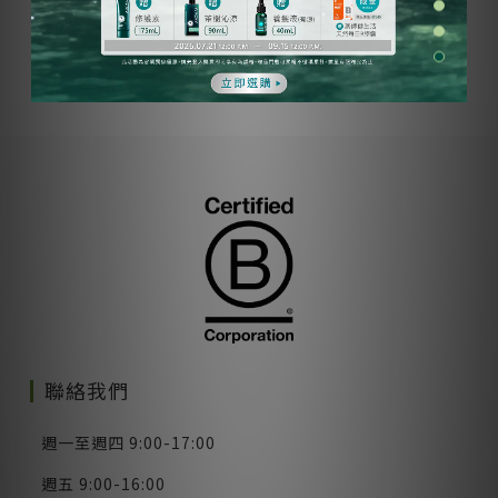
ADD TO CART
聯絡我們
週一至週四 9:00-17:00
週五 9:00-16:00