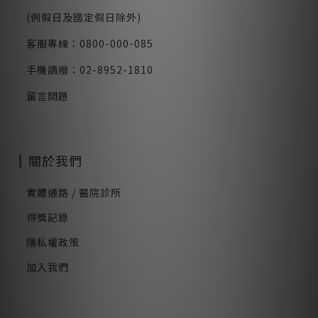
(例假日及國定假日除外)
客服專線：0800-000-085
手機請撥：02-8952-1810
留言問題
關於我們
實體通路 / 醫院診所
得獎記錄
隱私權政策
加入我們