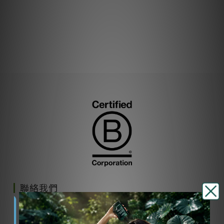
聯絡我們
週一至週四 9:00-17:00