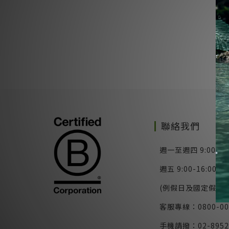
聯絡我們
週一至週四 9:00-17
週五 9:00-16:00
(例假日及國定假日除
客服專線：0800-00
手機請撥：02-8952