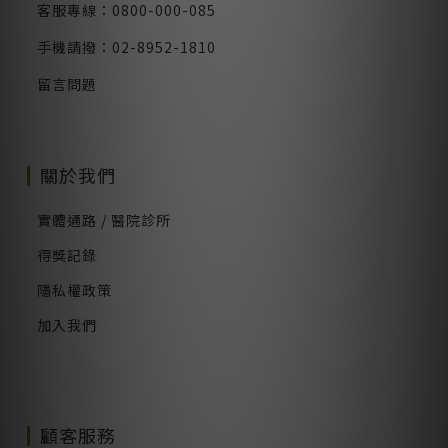
客服專線：0800-000-085
手機請撥：02-8952-1810
留言問題
關於我們
實體通路 / 醫院診所
得獎記錄
隱私權政策
加入我們
顧客服務